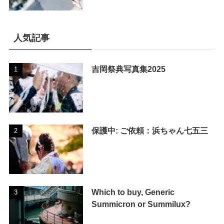
人気記事
吉岡祭典写真集2025
保護中: ご依頼：浜ちゃん七五三
Which to buy, Generic
Summicron or Summilux?