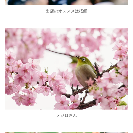
出店のオススメは桜餅
メジロさん