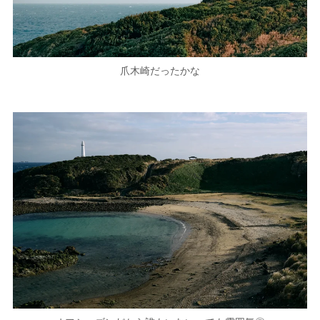
爪木崎だったかな