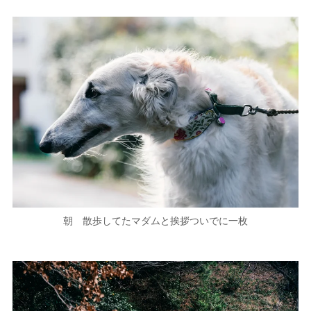
朝 散歩してたマダムと挨拶ついでに一枚