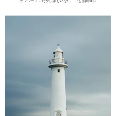
オフシーズンだから誰もいない でも雰囲気◎