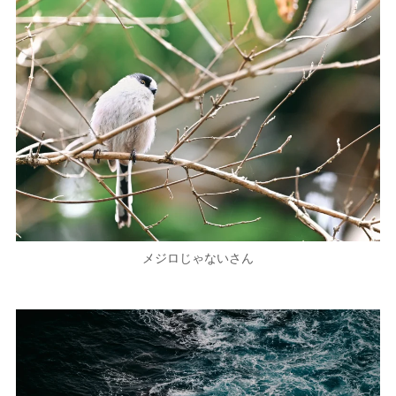
メジロじゃないさん