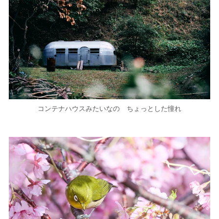
コンテナハウスみたいなの ちょっとした憧れ