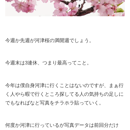
今週か先週が河津桜の満開週でしょう。
今週末は3連休、つまり最高ってこと。
今年は僕自身河津に行くことはないのですが、まぁ行
く人やら暇で行くところ探してる人の気持ちの足しに
でもなればなと写真をチラホラ貼っていく。
何度か河津に行っているが写真データは前回分だけ