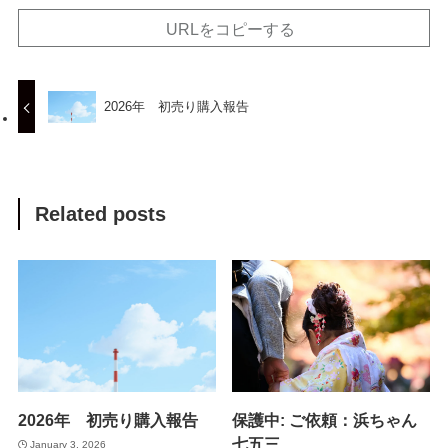
URLをコピーする
2026年 初売り購入報告
Related posts
2026年 初売り購入報告
保護中: ご依頼：浜ちゃん
七五三
January 3, 2026