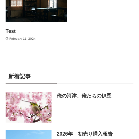
Test
February 11, 2024
新着記事
俺の河津、俺たちの伊豆
2026年 初売り購入報告