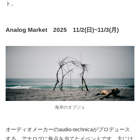
ト。
Analog Market 2025 11/2(日)~11/3(月)
海岸のオブジェ
オーディオメーカーのaudio-technicaがプロデュース
する、アナログに焦点を当てたイベントです。主には