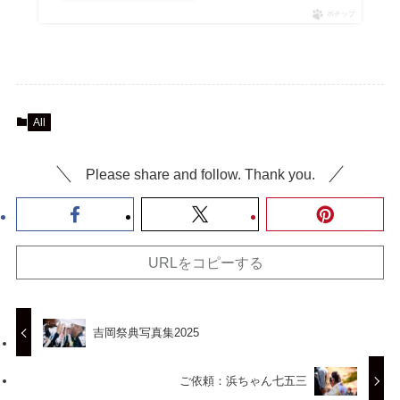
ポチップ
All
Please share and follow. Thank you.
URLをコピーする
吉岡祭典写真集2025
ご依頼：浜ちゃん七五三