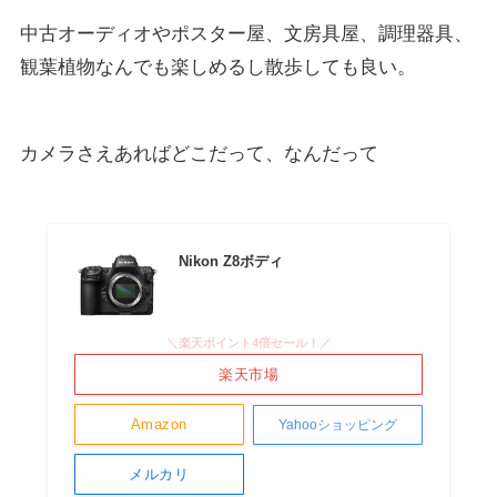
中古オーディオやポスター屋、文房具屋、調理器具、
観葉植物なんでも楽しめるし散歩しても良い。
カメラさえあればどこだって、なんだって
Nikon Z8ボディ
＼楽天ポイント4倍セール！／
楽天市場
Amazon
Yahooショッピング
メルカリ