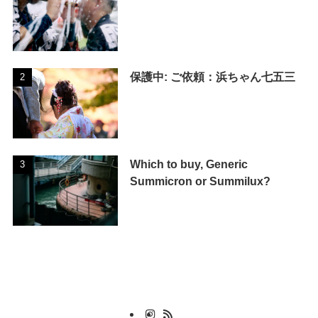
保護中: ご依頼：浜ちゃん七五三
Which to buy, Generic
Summicron or Summilux?