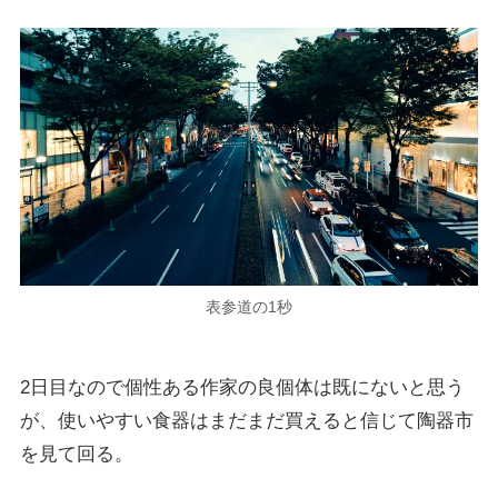
表参道の1秒
2日目なので個性ある作家の良個体は既にないと思う
が、使いやすい食器はまだまだ買えると信じて陶器市
を見て回る。