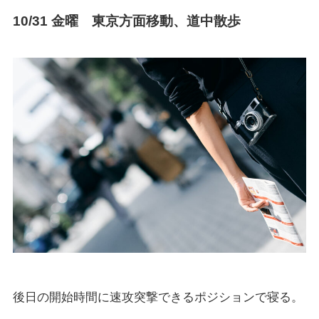
10/31 金曜
東京方面移動、道中散歩
後日の開始時間に速攻突撃できるポジションで寝る。