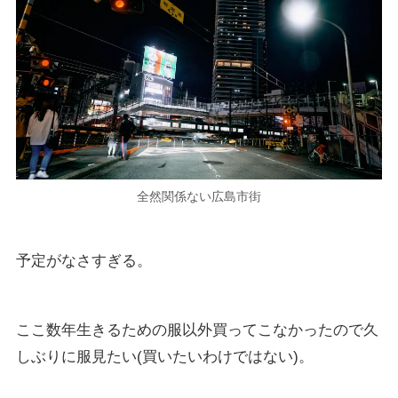
全然関係ない広島市街
予定がなさすぎる。
ここ数年生きるための服以外買ってこなかったので久
しぶりに服見たい(買いたいわけではない)。