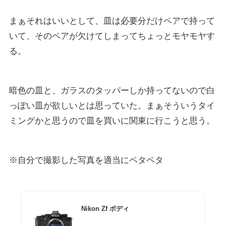
まぁそれはいいとして、皿は必要分だけペアで持って
いて、そのペアが欠けてしまってちょっとモヤモヤす
る。
暗色の皿と、ガラスのタッパーしか持ってないので白
っぽい皿が欲しいとは思っていた。まぁそういうタイ
ミングかと思うので皿を買いに関東に行こうと思う。
※自分で撮影した写真を適当にペタペタ
Nikon Zf ボディ