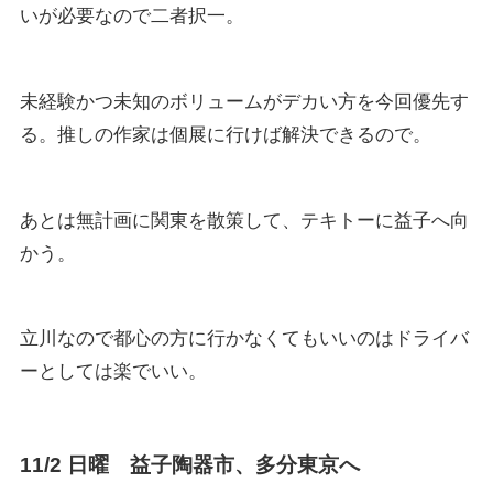
いが必要なので二者択一。
未経験かつ未知のボリュームがデカい方を今回優先す
る。推しの作家は個展に行けば解決できるので。
あとは無計画に関東を散策して、テキトーに益子へ向
かう。
立川なので都心の方に行かなくてもいいのはドライバ
ーとしては楽でいい。
11/2 日曜 益子陶器市、多分東京へ