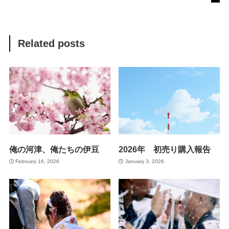
Related posts
俺の河津、俺たちの伊豆
2026年 初売り購入報告
February 16, 2026
January 3, 2026