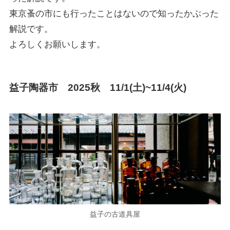
東京蚤の市にも行ったことはないので知ったかぶった
解説です。
よろしくお願いします。
益子陶器市 2025秋 11/1(土)~11/4(火)
益子の古道具屋