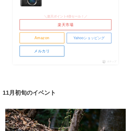
＼楽天ポイント4倍セール！／
楽天市場
Amazon
Yahooショッピング
メルカリ
ポチップ
11月初旬のイベント