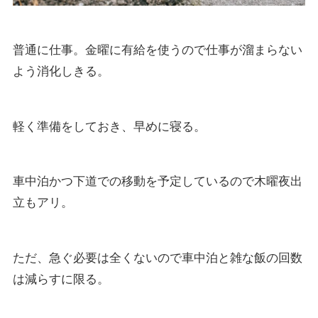
普通に仕事。金曜に有給を使うので仕事が溜まらない
よう消化しきる。
軽く準備をしておき、早めに寝る。
車中泊かつ下道での移動を予定しているので木曜夜出
立もアリ。
ただ、急ぐ必要は全くないので車中泊と雑な飯の回数
は減らすに限る。