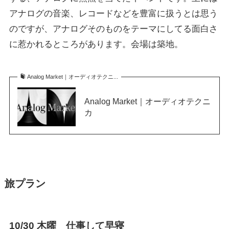
アナログの音楽、レコードなどを豊富に扱うとは思う
のですが、アナログそのものをテーマにしてる面白さ
に惹かれるところがあります。会場は築地。
Analog Market｜オーディオテクニ...
Analog Market｜オーディオテクニ
カ
旅プラン
10/30 木曜 仕事して早寝