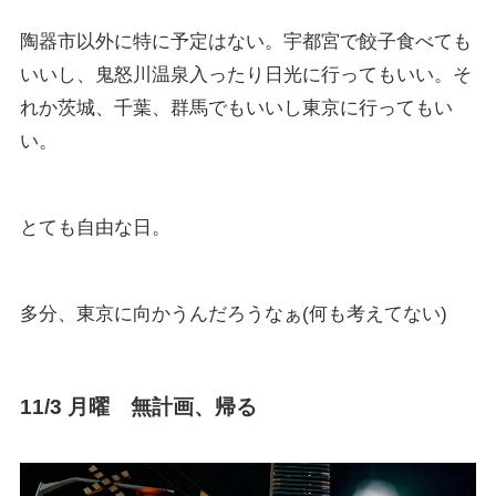
陶器市以外に特に予定はない。宇都宮で餃子食べても
いいし、鬼怒川温泉入ったり日光に行ってもいい。そ
れか茨城、千葉、群馬でもいいし東京に行ってもい
い。
とても自由な日。
多分、東京に向かうんだろうなぁ(何も考えてない)
11/3 月曜 無計画、帰る